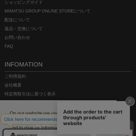
ショッピングガイド
MIMATSU GROUP ONLINE STOREについて
配送について
返品・交換について
お問い合わせ
FAQ
INFOMATION
ご利用規約
会社概要
特定商取引法に基づく表示
プライバシーポリシー
On our website we use some cookies. These
are necessary for our site to work properly
and to give us information about how our site
is used.