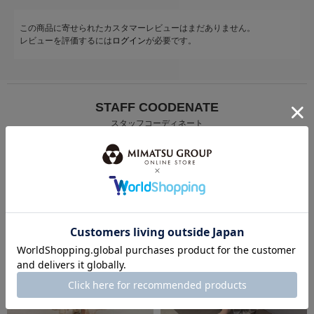
この商品に寄せられたカスタマーレビューはまだありません。
レビューを評価するには
ログイン
が必要です。
STAFF COODENATE
スタッフコーディネート