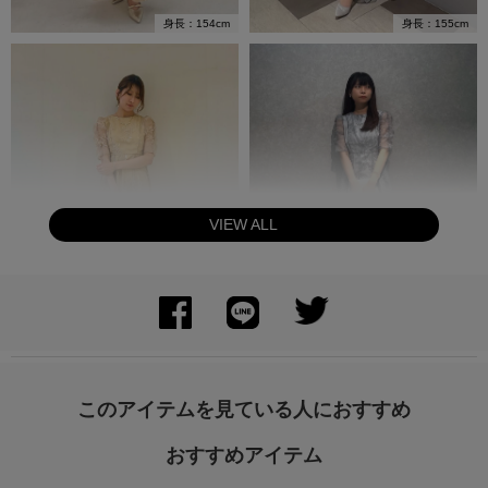
身長：154cm
身長：155cm
VIEW ALL
身長：164cm
身長：160cm
このアイテムを見ている人におすすめ
おすすめアイテム