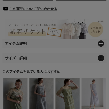
この商品について問い合わせる
アイテム説明
サイズ・詳細
このアイテムを見ている人におすすめ