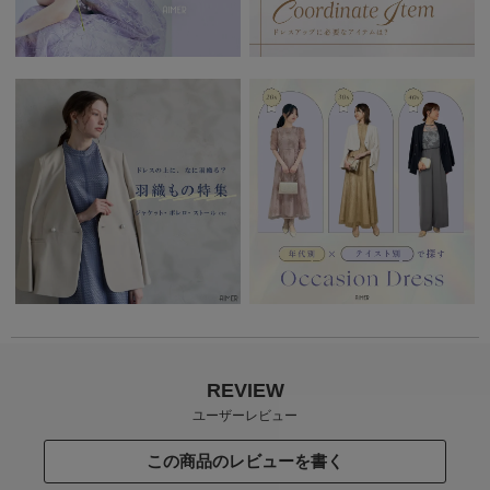
REVIEW
ユーザーレビュー
この商品のレビューを書く