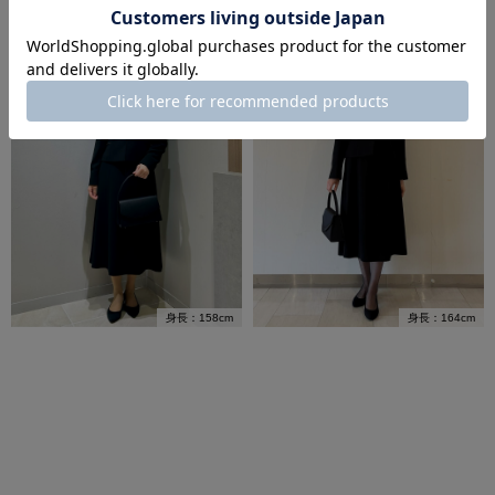
身長：164cm
身長：158cm