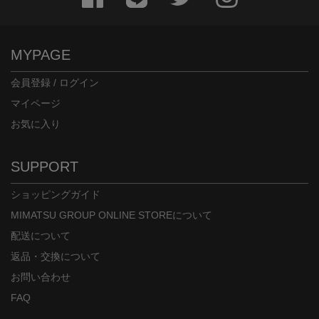
MYPAGE
会員登録 / ログイン
マイページ
お気に入り
SUPPORT
ショッピングガイド
MIMATSU GROUP ONLINE STOREについて
配送について
返品・交換について
お問い合わせ
FAQ