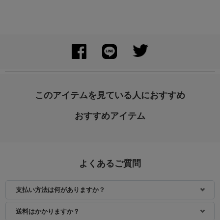
このアイテムを見ている人におすすめ
おすすめアイテム
よくあるご質問
支払い方法は何がありますか？
送料はかかりますか？