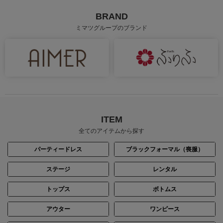
BRAND
ミマツグループのブランド
ITEM
全てのアイテムから探す
パーティードレス
ブラックフォーマル（喪服）
ステージ
レンタル
トップス
ボトムス
アウター
ワンピース