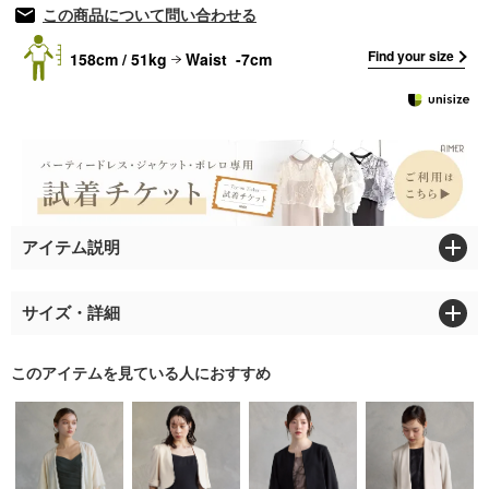
この商品について問い合わせる
Find your size
158cm / 51kg
Waist -7cm
アイテム説明
サイズ・詳細
このアイテムを見ている人におすすめ