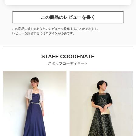
この商品のレビューを書く
この商品に対するあなたのレビューを投稿することができます。
レビューを評価するには
ログイン
が必要です。
STAFF COODENATE
スタッフコーディネート