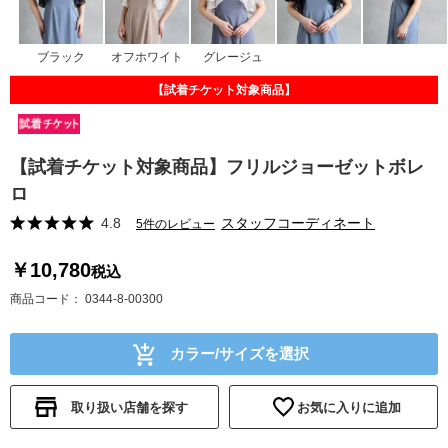
ブラック
オフホワイト
グレージュ
【試着チケット対象商品】
【試着チケット対象商品】フリルジョーゼットボレ
ロ
4.8
スタッフコーディネート
5件のレビュー
￥10,780
税込
商品コード
0344-8-00300
カラー/サイズを選択
取り扱い店舗を探す
お気に入りに追加