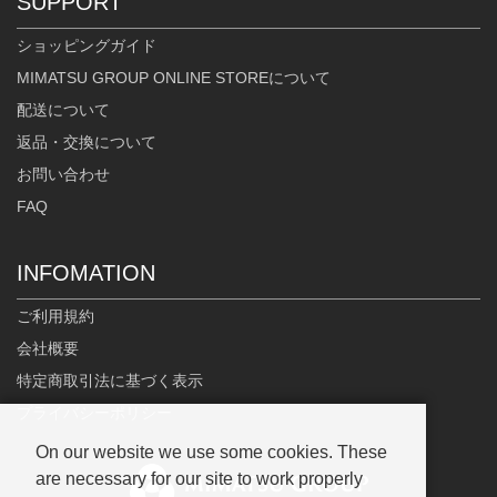
SUPPORT
ショッピングガイド
MIMATSU GROUP ONLINE STOREについて
配送について
返品・交換について
お問い合わせ
FAQ
INFOMATION
ご利用規約
会社概要
特定商取引法に基づく表示
プライバシーポリシー
On our website we use some cookies. These
are necessary for our site to work properly