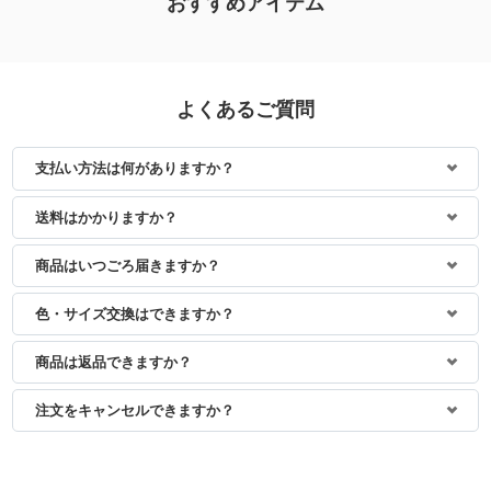
おすすめアイテム
よくあるご質問
支払い方法は何がありますか？
身長：156cm
身長：156cm
送料はかかりますか？
商品はいつごろ届きますか？
色・サイズ交換はできますか？
商品は返品できますか？
注文をキャンセルできますか？