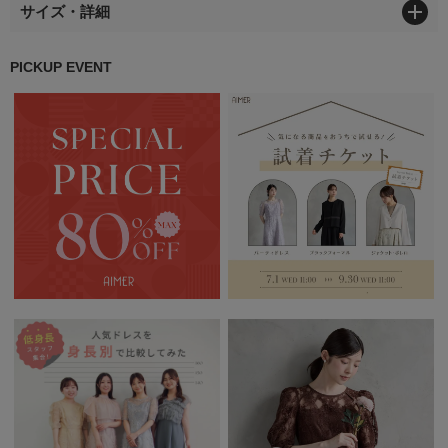
サイズ・詳細
PICKUP EVENT