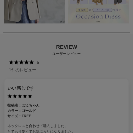
REVIEW
ユーザーレビュー
5
1
件のレビュー
いい感じです
投稿者：
ぽえちゃん
カラー：
ゴールド
サイズ：
FREE
ネックレスと合わせて購入しました。
とても可愛くてお気に入りになりました。