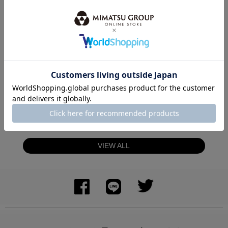
身長：155cm
身長：157cm
VIEW ALL
身長：152cm
身長：158cm