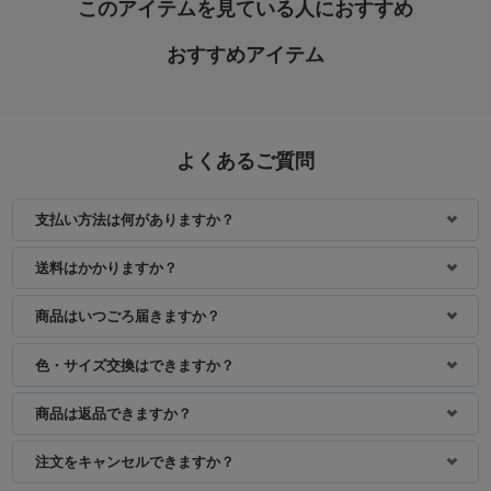
このアイテムを見ている人におすすめ
おすすめアイテム
よくあるご質問
支払い方法は何がありますか？
身長：157cm
身長：144cm
送料はかかりますか？
商品はいつごろ届きますか？
色・サイズ交換はできますか？
商品は返品できますか？
注文をキャンセルできますか？