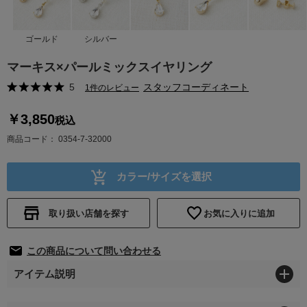
ゴールド
シルバー
マーキス×パールミックスイヤリング
5
スタッフコーディネート
1件のレビュー
￥3,850
税込
商品コード
0354-7-32000
カラー/サイズを選択
取り扱い店舗を探す
お気に入りに追加
この商品について問い合わせる
アイテム説明