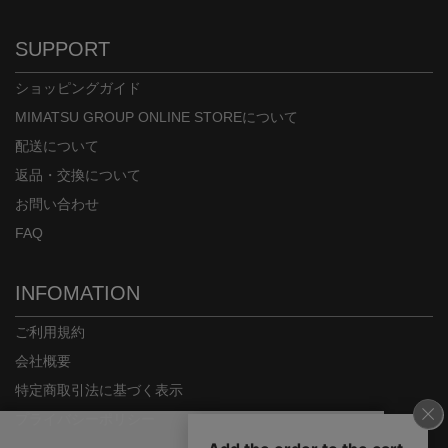
身長：153cm
身長：163cm
SUPPORT
ショッピングガイド
MIMATSU GROUP ONLINE STOREについて
配送について
返品・交換について
お問い合わせ
FAQ
INFOMATION
ご利用規約
会社概要
特定商取引法に基づく表示
プライバシーポリシー