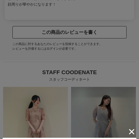
顔周りが華やかになります！
この商品のレビューを書く
この商品に対するあなたのレビューを投稿することができます。
レビューを評価するには
ログイン
が必要です。
STAFF COODENATE
スタッフコーディネート