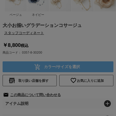
ベージュ
ネイビー
大小お揃いグラデーションコサージュ
スタッフコーディネート
￥8,800
税込
商品コード
0357-8-30200
カラー/サイズを選択
取り扱い店舗を探す
お気に入りに追加
この商品について問い合わせる
アイテム説明