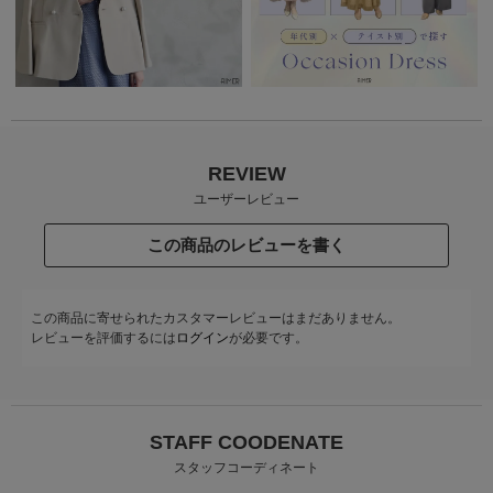
REVIEW
ユーザーレビュー
この商品のレビューを書く
この商品に寄せられたカスタマーレビューはまだありません。
レビューを評価するには
ログイン
が必要です。
STAFF COODENATE
スタッフコーディネート