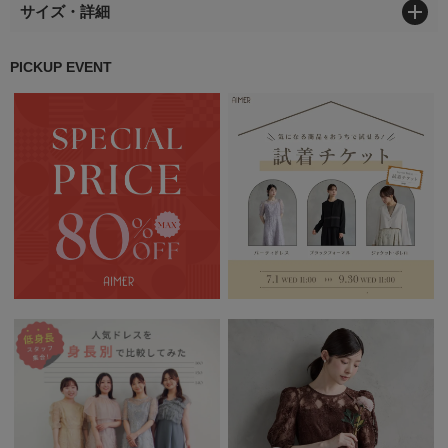
サイズ・詳細
PICKUP EVENT