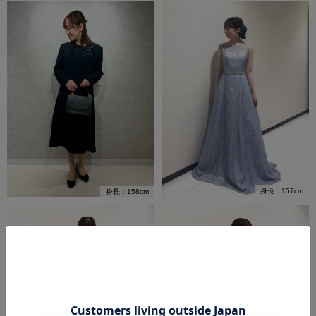
身長：157cm
身長：158cm