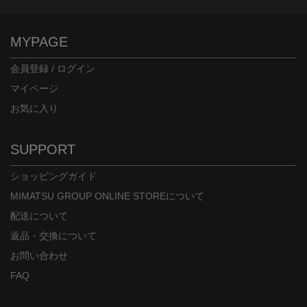
MYPAGE
会員登録 / ログイン
マイページ
お気に入り
SUPPORT
ショッピングガイド
MIMATSU GROUP ONLINE STOREについて
配送について
返品・交換について
お問い合わせ
FAQ