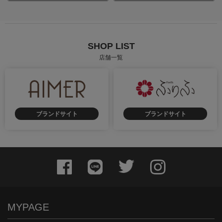
SHOP LIST
店舗一覧
ブランドサイト
ブランドサイト
MYPAGE