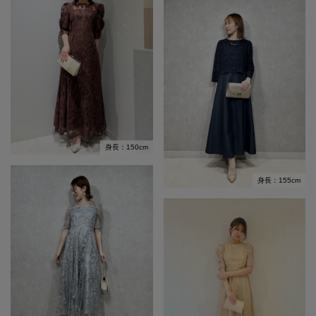
身長：150cm
身長：155cm