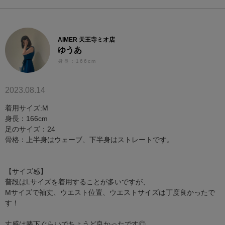
AIMER 天王寺ミオ店
ゆうあ
身長：166cm
2023.08.14
着用サイズ:M
身長：166cm
足のサイズ：24
骨格：上半身はウェーブ、下半身はストレートです。
【サイズ感】
普段はLサイズを着用することが多いですが、
Mサイズで袖丈、ウエスト位置、ウエストサイズは丁度良かったで
す！
丈感は膝下ぐらいでちょうど良かったです◎