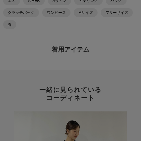
エメ
AIMER
Aライン
イヤリング
バッグ
クラッチバッグ
ワンピース
Mサイズ
フリーサイズ
春
着用アイテム
一緒に見られている
コーディネート