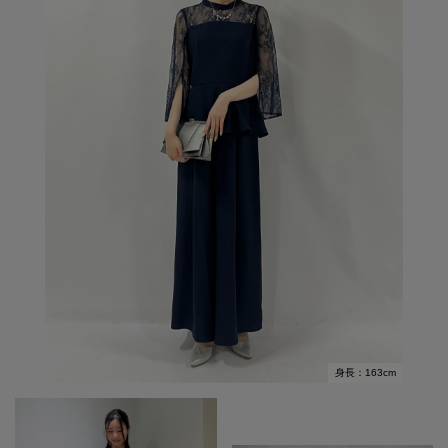
身長：163cm