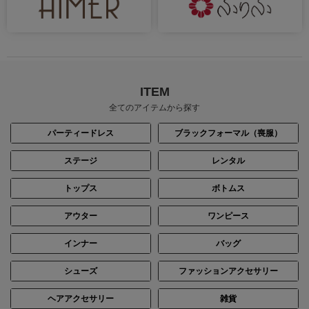
ITEM
全てのアイテムから探す
パーティードレス
ブラックフォーマル（喪服）
ステージ
レンタル
トップス
ボトムス
アウター
ワンピース
インナー
バッグ
シューズ
ファッションアクセサリー
ヘアアクセサリー
雑貨