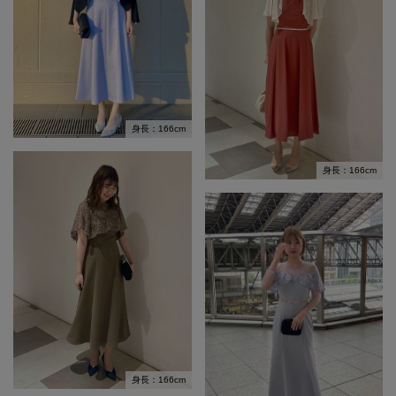
身長：166cm
身長：166cm
身長：166cm