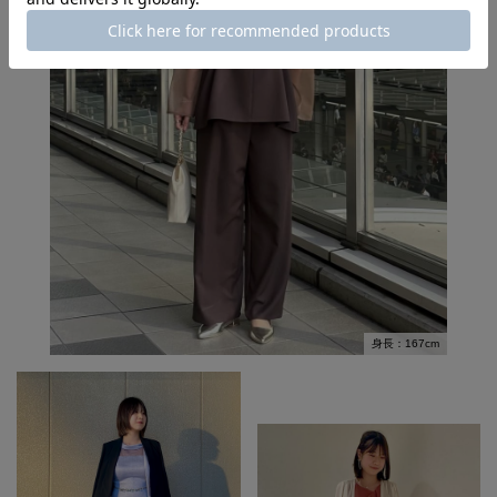
身長：167cm