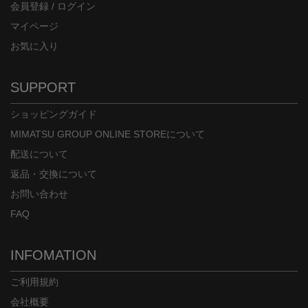
会員登録 / ログイン
マイページ
お気に入り
SUPPORT
ショッピングガイド
MIMATSU GROUP ONLINE STOREについて
配送について
返品・交換について
お問い合わせ
FAQ
INFOMATION
ご利用規約
会社概要